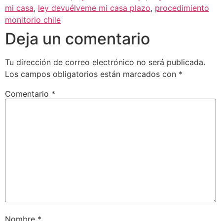
mi casa
,
ley devuélveme mi casa plazo
,
procedimiento
monitorio chile
Deja un comentario
Tu dirección de correo electrónico no será publicada.
Los campos obligatorios están marcados con
*
Comentario
*
Nombre
*