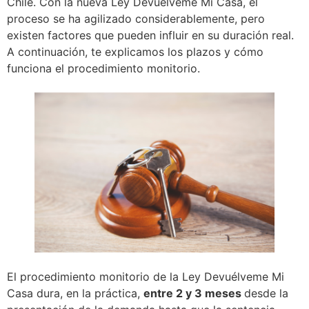
Chile. Con la nueva Ley Devuélveme Mi Casa, el
proceso se ha agilizado considerablemente, pero
existen factores que pueden influir en su duración real.
A continuación, te explicamos los plazos y cómo
funciona el procedimiento monitorio.
El procedimiento monitorio de la Ley Devuélveme Mi
Casa dura, en la práctica,
entre 2 y 3 meses
desde la