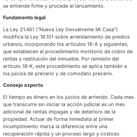
se entiende firme y procede el lanzamiento.
Fundamento legal
La Ley 21.461 (“Nueva Ley Devuélveme Mi Casa”)
modifica la Ley 18.101 sobre arrendamiento de predios
urbanos, incorporando los artículos 18-A y siguientes,
que establecen el procedimiento monitorio de cobro de
rentas y restitución del inmueble. Por remisión del
artículo 18-K, este procedimiento se aplica también a
los juicios de precario y de comodato precario.
Consejo experto
El tiempo es dinero en los juicios de arriendo. Cada mes
que transcurre sin iniciar la acción judicial es un mes
adicional de rentas impagas y de deterioro de la
propiedad. Actuar de forma inmediata al primer
incumplimiento marca la diferencia entre una
recuperación rápida y un proceso largo y costoso.