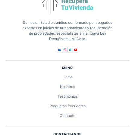
Somos un Estudio Jurídico conformado por abogados
expertos en juicios de arrendamientos y recuperación
de propiedades, especialistas en la nueva Ley
Devuélveme Mi Casa.
MENÚ
Home
Nosotros
Testimonios
Preguntas frecuentes
Contacto
CONTÁCTANOS