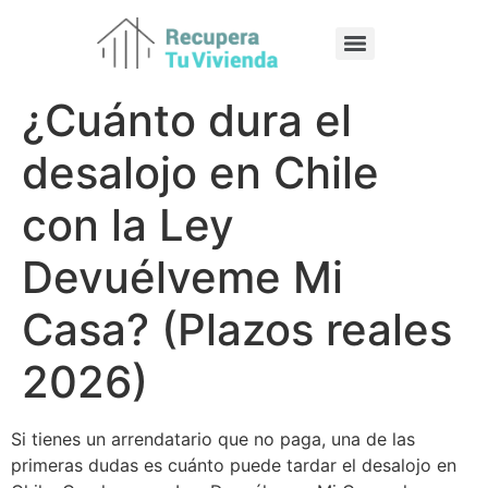
¿Cuánto dura el
desalojo en Chile
con la Ley
Devuélveme Mi
Casa? (Plazos reales
2026)
Si tienes un arrendatario que no paga, una de las
primeras dudas es cuánto puede tardar el desalojo en