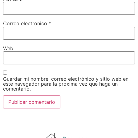
Correo electrónico
*
Web
Guardar mi nombre, correo electrónico y sitio web en
este navegador para la próxima vez que haga un
comentario.